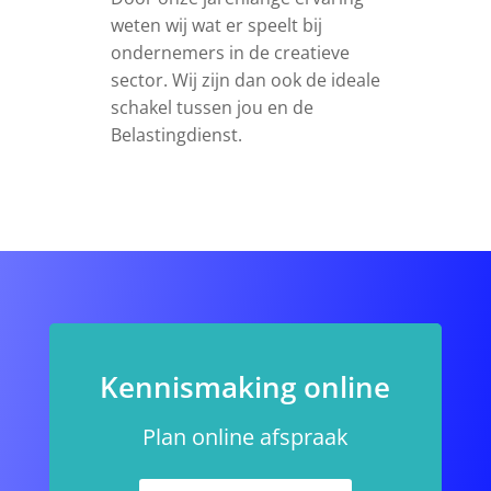
weten wij wat er speelt bij
ondernemers in de creatieve
sector. Wij zijn dan ook de ideale
schakel tussen jou en de
Belastingdienst.
Kennismaking online
Plan online afspraak