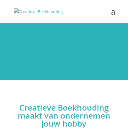
Creatieve Boekhouding
maakt van ondernemen
jouw hobby