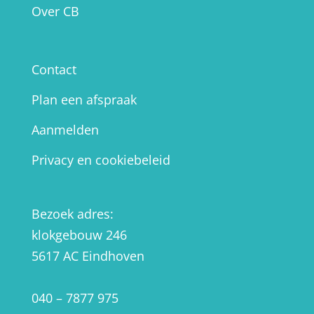
Over CB
Contact
Plan een afspraak
Aanmelden
Privacy en cookiebeleid
Bezoek adres:
klokgebouw 246
5617 AC Eindhoven
040 – 7877 975