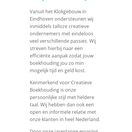
Vanuit het Klokgebouw in
Eindhoven ondersteunen wij
inmiddels talloze creatieve
ondernemers met eindeloos
veel verschillende passies. Wij
streven hierbij naar een
efficiënte aanpak zodat jouw
boekhouding jou zo min
mogelijk tijd en geld kost.
Kenmerkend voor Creatieve
Boekhouding is onze
persoonlijke stijl met heldere
taal. Wij hebben dan ook een
open en informele relatie met
onze klanten in heel Nederland.
Door onze jarenlange ervaring